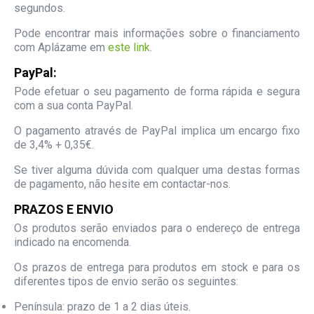
segundos.
Pode encontrar mais informações sobre o financiamento
com Aplázame em
este link
.
PayPal:
Pode efetuar o seu pagamento de forma rápida e segura
com a sua conta PayPal.
O pagamento através de PayPal implica um encargo fixo
de 3,4% + 0,35€.
Se tiver alguma dúvida com qualquer uma destas formas
de pagamento, não hesite em contactar-nos.
PRAZOS E ENVIO
Os produtos serão enviados para o endereço de entrega
indicado na encomenda.
Os prazos de entrega para produtos em stock e para os
diferentes tipos de envio serão os seguintes:
Península: prazo de 1 a 2 dias úteis.