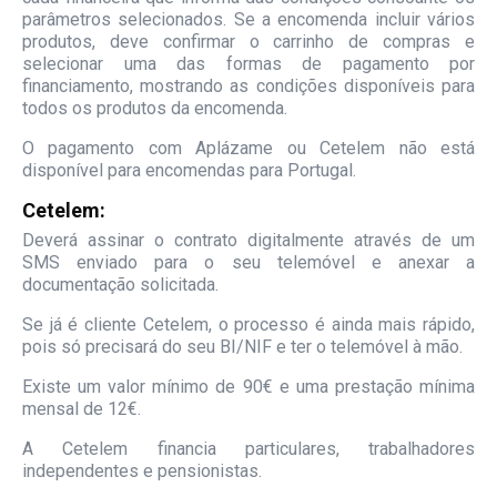
parâmetros selecionados. Se a encomenda incluir vários
produtos, deve confirmar o carrinho de compras e
selecionar uma das formas de pagamento por
financiamento, mostrando as condições disponíveis para
todos os produtos da encomenda.
O pagamento com Aplázame ou Cetelem não está
disponível para encomendas para Portugal.
Cetelem:
Deverá assinar o contrato digitalmente através de um
SMS enviado para o seu telemóvel e anexar a
documentação solicitada.
Se já é cliente Cetelem, o processo é ainda mais rápido,
pois só precisará do seu BI/NIF e ter o telemóvel à mão.
Existe um valor mínimo de 90€ e uma prestação mínima
mensal de 12€.
A Cetelem financia particulares, trabalhadores
independentes e pensionistas.