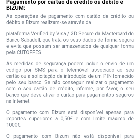
Pagamento por cartão de crédito ou débito e
BIZUM:
As operações de pagamento com cartão de crédito ou
débito e Bizum realizam-se através da
plataforma Verified by Visa / 3D Secure da Mastercard do
Banco Sabadell, que trata os seus dados de forma segura
e evita que possam ser armazenados de qualquer forma
pela CUTOFF.ES.
As medidas de segurança podem incluir o envio de um
código por SMS para o telemóvel associado ao seu
cartão ou a solicitação de introdução de um PIN fornecido
pelo seu banco. Se não conseguir realizar o pagamento
com o seu cartão de crédito, informe, por favor, o seu
banco que deve ativar o cartão para pagamentos seguros
na Internet.
O pagamento com Bizum está disponível apenas para
importes superiores a 0,50€ e com limite máximo de
1000€.
O pagamento com Bizum não está disponível para