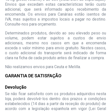
Envios que excedam estas características terão custo
adicional, que será informado após recebimento da
encomenda. Os envios para Canárias estão isentos de
IVA, mas sujeitos a impostos locais a pagar no destino.
Consulte-nos para orçamento.
Determinados produtos, devido ao seu elevado peso ou
volume, podem estar sujeitos a custos de envio
adicionais, mesmo nos casos em que a encomenda
exceda o valor mínimo para envio gratuito. Nestes casos,
o custo adicional do transporte será indicado de forma
clara na ficha de cada produto antes de finalizar a compra.
Não realizamos envios para Ceuta e Melilla.
GARANTIA DE SATISFAÇÃO
Devolução
Se não ficar satisfeito com os produtos adquiridos nesta
loja, poderá devolvê-los dentro dos prazos e condições
estabelecidos (14 dias a partir da receção do produto) de
acordo com a legislação espanhola em vigor (Lei Geral