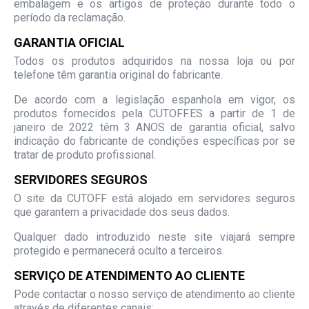
embalagem e os artigos de proteção durante todo o
período da reclamação.
GARANTIA OFICIAL
Todos os produtos adquiridos na nossa loja ou por
telefone têm garantia original do fabricante.
De acordo com a legislação espanhola em vigor, os
produtos fornecidos pela CUTOFF.ES a partir de 1 de
janeiro de 2022 têm 3 ANOS de garantia oficial, salvo
indicação do fabricante de condições específicas por se
tratar de produto profissional.
SERVIDORES SEGUROS
O site da CUTOFF está alojado em servidores seguros
que garantem a privacidade dos seus dados.
Qualquer dado introduzido neste site viajará sempre
protegido e permanecerá oculto a terceiros.
SERVIÇO DE ATENDIMENTO AO CLIENTE
Pode contactar o nosso serviço de atendimento ao cliente
através de diferentes canais: