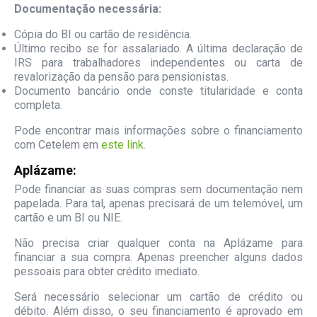
Documentação necessária:
Cópia do BI ou cartão de residência.
Último recibo se for assalariado. A última declaração de
IRS para trabalhadores independentes ou carta de
revalorização da pensão para pensionistas.
Documento bancário onde conste titularidade e conta
completa.
Pode encontrar mais informações sobre o financiamento
com Cetelem em
este link
.
Aplázame:
Pode financiar as suas compras sem documentação nem
papelada. Para tal, apenas precisará de um telemóvel, um
cartão e um BI ou NIE.
Não precisa criar qualquer conta na Aplázame para
financiar a sua compra. Apenas preencher alguns dados
pessoais para obter crédito imediato.
Será necessário selecionar um cartão de crédito ou
débito. Além disso, o seu financiamento é aprovado em