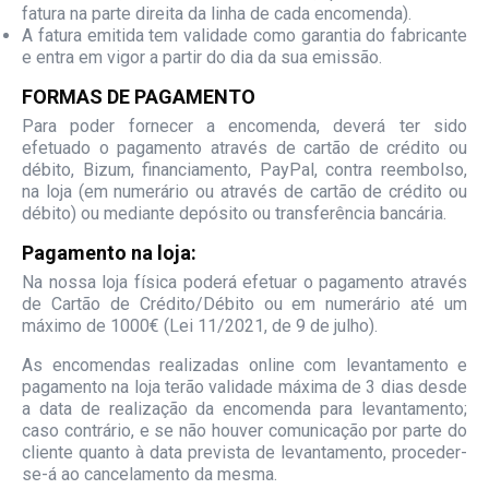
fatura na parte direita da linha de cada encomenda).
A fatura emitida tem validade como garantia do fabricante
e entra em vigor a partir do dia da sua emissão.
FORMAS DE PAGAMENTO
Para poder fornecer a encomenda, deverá ter sido
efetuado o pagamento através de cartão de crédito ou
débito, Bizum, financiamento, PayPal, contra reembolso,
na loja (em numerário ou através de cartão de crédito ou
débito) ou mediante depósito ou transferência bancária.
Pagamento na loja:
Na nossa loja física poderá efetuar o pagamento através
de Cartão de Crédito/Débito ou em numerário até um
máximo de 1000€ (Lei 11/2021, de 9 de julho).
As encomendas realizadas online com levantamento e
pagamento na loja terão validade máxima de 3 dias desde
a data de realização da encomenda para levantamento;
caso contrário, e se não houver comunicação por parte do
cliente quanto à data prevista de levantamento, proceder-
se-á ao cancelamento da mesma.