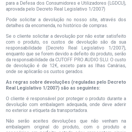
para a Defesa dos Consumidores e Utilizadores (LGDCU),
aprovada pelo Decreto Real Legislativo 1/2007)
Pode solicitar a devolução no nosso site, através dos
detalhes da encomenda, no histórico de compras.
Se o cliente solicitar a devolução por não estar satisfeito
com o produto, os custos de devolução são da sua
responsabilidade (Decreto Real Legislativo 1/2007),
enquanto que se forem devido a defeito do produto, serão
da responsabilidade da CUTOFF PRO AUDIO SLU. O custo
de devolução é de 12€, exceto para as Ilhas Canárias,
onde se aplicarão os custos gerados.
As regras sobre devoluções (reguladas pelo Decreto
Real Legislativo 1/2007) são as seguintes:
O cliente é responsável por proteger o produto durante a
devolução com embalagem adequada, onde deve aderir
no exterior a etiqueta da transportadora.
Não serão aceites devoluções que não venham na
embalagem original do produto, com o produto e