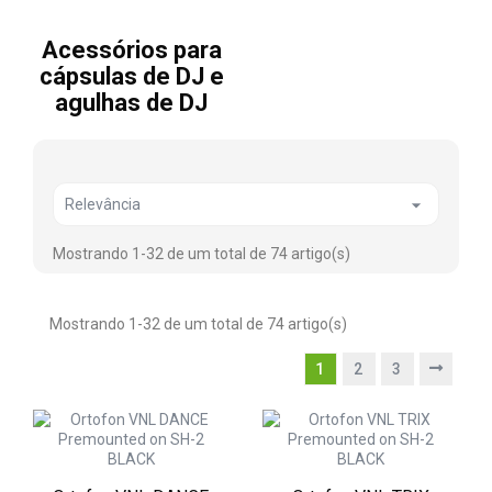
Acessórios para
cápsulas de DJ e
agulhas de DJ

Relevância
Mostrando 1-32 de um total de 74 artigo(s)
Mostrando 1-32 de um total de 74 artigo(s)
1
2
3