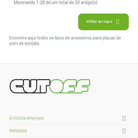
Mostrando 1-20 de um total de 20 artigo(s)

Voltar ao topo
Encontre aqui todos os tipos de acessórios para placas de
som de estúdio.

A nossa empresa

Interesse