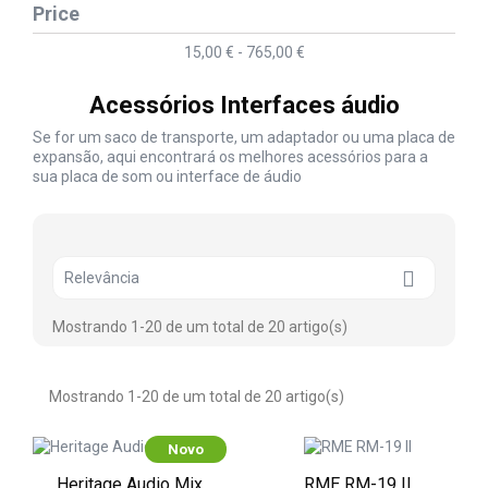
Price
15,00 € - 765,00 €
Acessórios Interfaces áudio
Se for um saco de transporte, um adaptador ou uma placa de
expansão, aqui encontrará os melhores acessórios para a
sua placa de som ou interface de áudio

Relevância
Mostrando 1-20 de um total de 20 artigo(s)
Mostrando 1-20 de um total de 20 artigo(s)
Novo
Heritage Audio Mix
RME RM-19 II