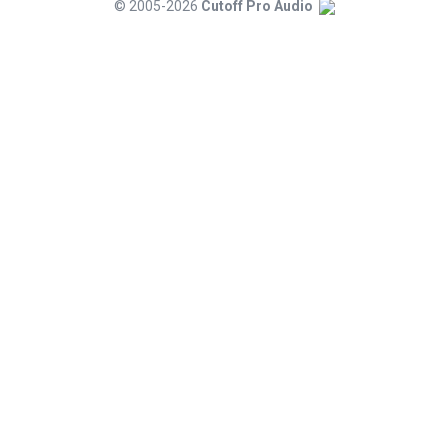
© 2005-2026
Cutoff Pro Audio