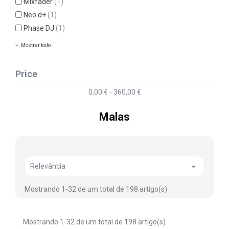
Mixfader
(1)
Neo d+
(1)
Phase DJ
(1)
Mostrar todo
Price
0,00 € - 360,00 €
Malas

Relevância
Mostrando 1-32 de um total de 198 artigo(s)
Mostrando 1-32 de um total de 198 artigo(s)