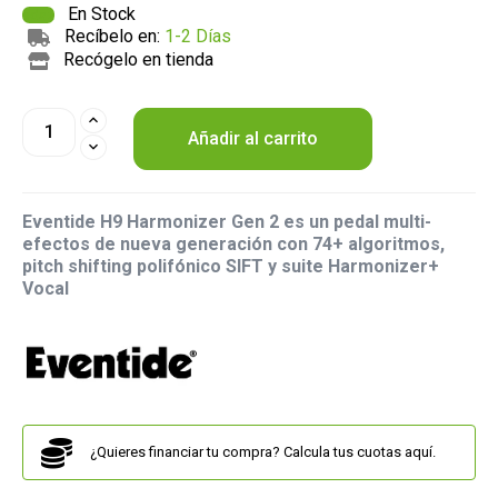
En Stock
Recíbelo en:
1-2 Días
Recógelo en tienda
Añadir al carrito
Eventide H9 Harmonizer Gen 2 es un pedal multi-
efectos de nueva generación con 74+ algoritmos,
pitch shifting polifónico SIFT y suite Harmonizer+
Vocal
¿Quieres financiar tu compra? Calcula tus cuotas aquí.