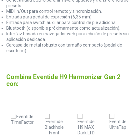
presets.
MIDI In/Out para control remoto y sincronización.
Entrada para pedal de expresión (6,35 mm).
Entrada para switch auxiliar para control de pie adicional.
Bluetooth (disponible próximamente como actualización).
Interfaz basada en navegador web para edición de presets sin
aplicación dedicada.
Carcasa de metal robusto con tamaño compacto (pedal de
escritorio).
Combina Eventide H9 Harmonizer Gen 2
con: