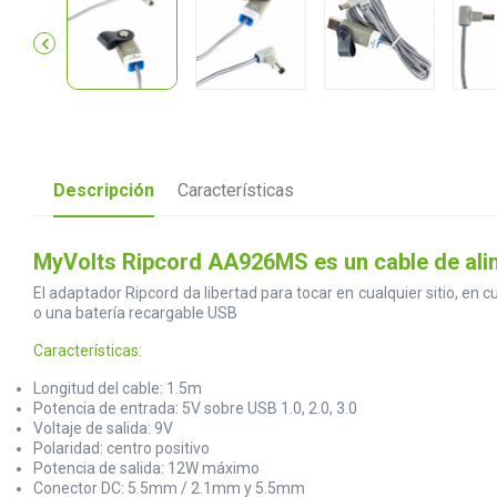

Descripción
Características
MyVolts Ripcord AA926MS es un cable de alime
El adaptador Ripcord da libertad para tocar en cualquier sitio, en
o una batería recargable USB
Características:
Longitud del cable: 1.5m
Potencia de entrada: 5V sobre USB 1.0, 2.0, 3.0
Voltaje de salida: 9V
Polaridad: centro positivo
Potencia de salida: 12W máximo
Conector DC: 5.5mm / 2.1mm y 5.5mm