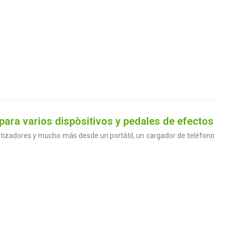
ara varios dispòsitivos y pedales de efectos
ntetizadores y mucho más desde un portátil, un cargador de teléfono