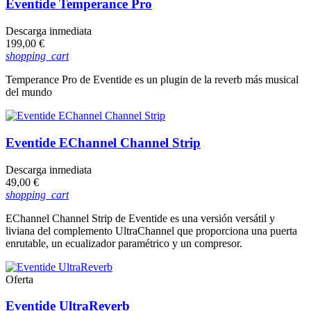
Eventide Temperance Pro
Descarga inmediata
Precio
199,00 €
shopping_cart
Temperance Pro de Eventide es un plugin de la reverb más musical
del mundo
Eventide EChannel Channel Strip
Descarga inmediata
Precio
49,00 €
shopping_cart
EChannel Channel Strip de Eventide es una versión versátil y
liviana del complemento UltraChannel que proporciona una puerta
enrutable, un ecualizador paramétrico y un compresor.
Oferta
Eventide UltraReverb