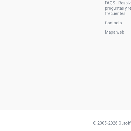
FAQS - Resol
preguntas y 
frecuentes
Contacto
Mapa web
© 2005-2026
Cutoff