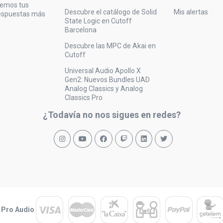
vemos tus
Descubre el catálogo de Solid
Mis alertas
respuestas más
State Logic en Cutoff
Barcelona
Descubre las MPC de Akai en
Cutoff
Universal Audio Apollo X
Gen2: Nuevos Bundles UAD
Analog Classics y Analog
Classics Pro
¿Todavía no nos sigues en redes?
 Pro Audio