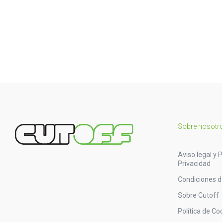
Sobre nosotr
Aviso legal y P
Privacidad
Condiciones 
Sobre Cutoff
Política de Co