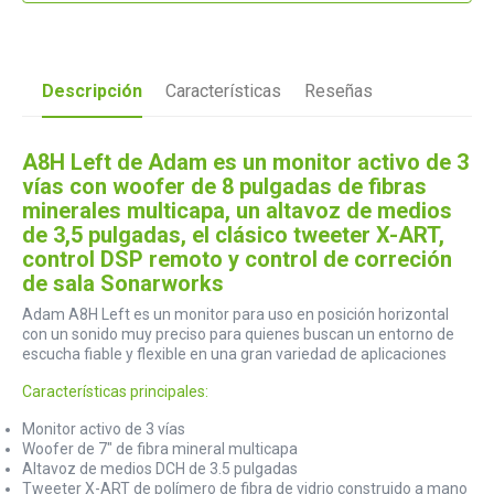
Descripción
Características
Reseñas
A8H Left de Adam es un monitor activo de 3
vías con woofer de 8 pulgadas de fibras
minerales multicapa, un altavoz de medios
de 3,5 pulgadas, el clásico tweeter X-ART,
control DSP remoto y control de correción
de sala Sonarworks
Adam A8H Left es un monitor para uso en posición horizontal
con un sonido muy preciso para quienes buscan un entorno de
escucha fiable y flexible en una gran variedad de aplicaciones
Características principales:
Monitor activo de 3 vías
Woofer de 7" de fibra mineral multicapa
Altavoz de medios DCH de 3.5 pulgadas
Tweeter X-ART de polímero de fibra de vidrio construido a mano