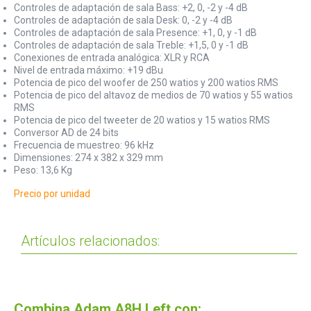
Controles de adaptación de sala Bass: +2, 0, -2 y -4 dB
Controles de adaptación de sala Desk: 0, -2 y -4 dB
Controles de adaptación de sala Presence: +1, 0, y -1 dB
Controles de adaptación de sala Treble: +1,5, 0 y -1 dB
Conexiones de entrada analógica: XLR y RCA
Nivel de entrada máximo: +19 dBu
Potencia de pico del woofer de 250 watios y 200 watios RMS
Potencia de pico del altavoz de medios de 70 watios y 55 watios
RMS
Potencia de pico del tweeter de 20 watios y 15 watios RMS
Conversor AD de 24 bits
Frecuencia de muestreo: 96 kHz
Dimensiones: 274 x 382 x 329 mm
Peso: 13,6 Kg
Precio por unidad
Artículos relacionados:
Combina Adam A8H Left con: