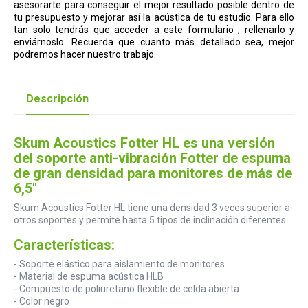
asesorarte para conseguir el mejor resultado posible dentro de
tu presupuesto y mejorar así la acústica de tu estudio.
Para ello
tan solo tendrás que acceder a este
formulario
, rellenarlo y
enviárnoslo. Recuerda que cuanto más detallado sea, mejor
podremos hacer nuestro trabajo.
Descripción
Skum Acoustics Fotter HL es una versión
del soporte anti-vibración Fotter de espuma
de gran densidad para monitores de más de
6,5"
Skum Acoustics Fotter HL tiene una densidad 3 veces superior a
otros soportes y permite hasta 5 tipos de inclinación diferentes
Características:
- Soporte elástico para aislamiento de monitores
- Material de espuma acústica HLB
- Compuesto de poliuretano flexible de celda abierta
- Color negro