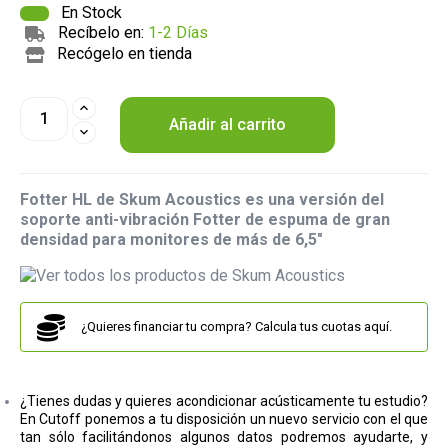
En Stock
Recíbelo en:
1-2 Días
Recógelo en tienda
Añadir al carrito
Fotter HL de Skum Acoustics es una versión del
soporte anti-vibración Fotter de espuma de gran
densidad para monitores de más de 6,5"
¿Quieres financiar tu compra? Calcula tus cuotas aquí.
¿Tienes dudas y quieres acondicionar acústicamente tu estudio?
En Cutoff ponemos a tu disposición un nuevo servicio con el que
tan sólo facilitándonos algunos datos podremos ayudarte, y