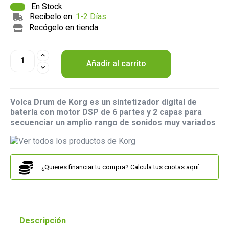
En Stock
Recíbelo en:
1-2 Días
Recógelo en tienda
Añadir al carrito
Volca Drum de Korg es un sintetizador digital de
batería con motor DSP de 6 partes y 2 capas para
secuenciar un amplio rango de sonidos muy variados
¿Quieres financiar tu compra? Calcula tus cuotas aquí.
Descripción