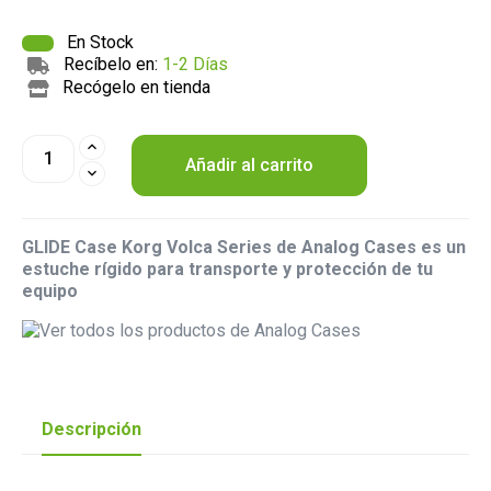
En Stock
Recíbelo en:
1-2 Días
Recógelo en tienda
Añadir al carrito
GLIDE Case Korg Volca Series de Analog Cases es un
estuche rígido para transporte y protección de tu
equipo
Descripción