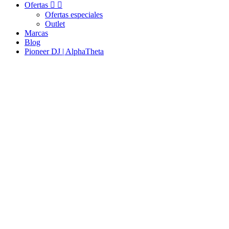
Ofertas


Ofertas especiales
Outlet
Marcas
Blog
Pioneer DJ | AlphaTheta