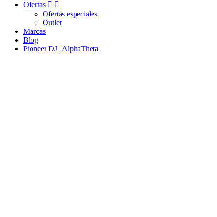
Ofertas


Ofertas especiales
Outlet
Marcas
Blog
Pioneer DJ | AlphaTheta