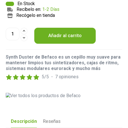
En Stock
Recíbelo en:
1-2 Días
Recógelo en tienda
Añadir al carrito
Synth Duster de Befaco es un cepillo muy suave para
mantener limpios tus sintetizadores, cajas de ritmo,
sistemas modulares eurorack y mucho más
5
/
5
-
7
opiniones
Descripción
Reseñas