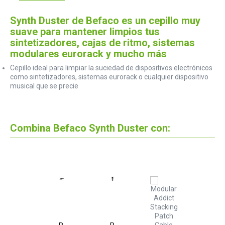
Synth Duster de Befaco es un cepillo muy
suave para mantener limpios tus
sintetizadores, cajas de ritmo, sistemas
modulares eurorack y mucho más
Cepillo ideal para limpiar la suciedad de dispositivos electrónicos
como sintetizadores, sistemas eurorack o cualquier dispositivo
musical que se precie
Combina Befaco Synth Duster con: