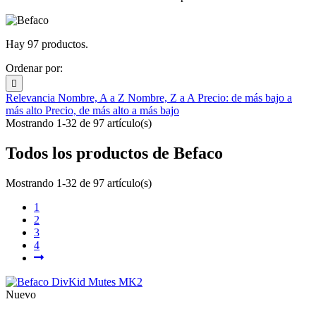
Hay 97 productos.
Ordenar por:

Relevancia
Nombre, A a Z
Nombre, Z a A
Precio: de más bajo a
más alto
Precio, de más alto a más bajo
Mostrando 1-32 de 97 artículo(s)
Todos los productos de Befaco
Mostrando 1-32 de 97 artículo(s)
1
2
3
4
Nuevo