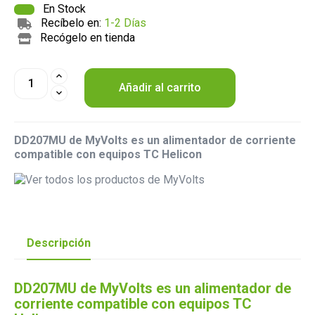
En Stock
Recíbelo en:
1-2 Días
Recógelo en tienda
Añadir al carrito
DD207MU de MyVolts es un alimentador de corriente
compatible con equipos TC Helicon
Descripción
DD207MU de MyVolts es un alimentador de
corriente compatible con equipos TC