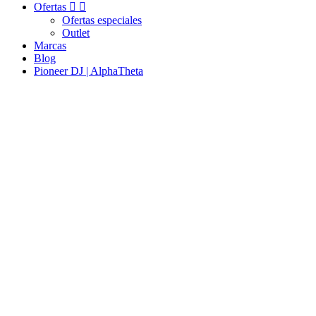
Ofertas


Ofertas especiales
Outlet
Marcas
Blog
Pioneer DJ | AlphaTheta