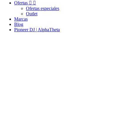
Ofertas


Ofertas especiales
Outlet
Marcas
Blog
Pioneer DJ | AlphaTheta