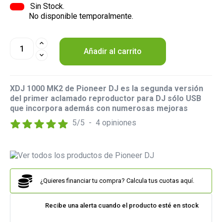
Sin Stock.
No disponible temporalmente.
Añadir al carrito
XDJ 1000 MK2 de Pioneer DJ es la segunda versión
del primer aclamado reproductor para DJ sólo USB
que incorpora además con numerosas mejoras
5
/
5
-
4
opiniones
¿Quieres financiar tu compra? Calcula tus cuotas aquí.
Recibe una alerta cuando el producto esté en stock