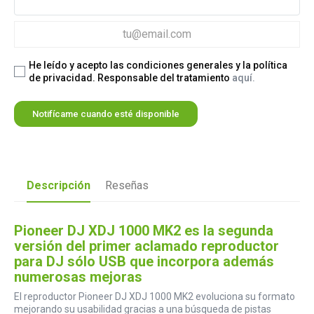
He leído y acepto las condiciones generales y la política
de privacidad. Responsable del tratamiento
aquí.
Notifícame cuando esté disponible
Descripción
Reseñas
Pioneer DJ XDJ 1000 MK2 es la segunda
versión del primer aclamado reproductor
para DJ sólo USB que incorpora además
numerosas mejoras
El reproductor Pioneer DJ XDJ 1000 MK2 evoluciona su formato
mejorando su usabilidad gracias a una búsqueda de pistas