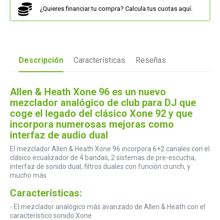
¿Quieres financiar tu compra? Calcula tus cuotas aquí.
Descripción
Características
Reseñas
Allen & Heath Xone 96 es un nuevo
mezclador analógico de club para DJ que
coge el legado del clásico Xone 92 y que
incorpora numerosas mejoras como
interfaz de audio dual
El mezclador Allen & Heath Xone 96 incorpora 6+2 canales con el
clásico ecualizador de 4 bandas, 2 sistemas de pre-escucha,
interfaz de sonido dual, filtros duales con función crunch, y
mucho más
Características:
- El mezclador analógico más avanzado de Allen & Heath con el
característico sonido Xone