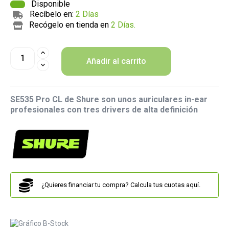
Disponible
Recíbelo en:
2 Días
Recógelo en tienda en
2 Días.
Añadir al carrito
SE535 Pro CL de Shure son unos auriculares in-ear
profesionales con tres drivers de alta definición
¿Quieres financiar tu compra? Calcula tus cuotas aquí.