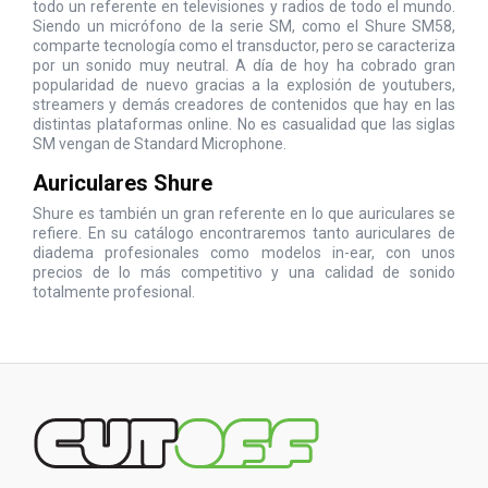
todo un referente en televisiones y radios de todo el mundo.
Siendo un micrófono de la serie SM, como el Shure SM58,
comparte tecnología como el transductor, pero se caracteriza
por un sonido muy neutral. A día de hoy ha cobrado gran
popularidad de nuevo gracias a la explosión de youtubers,
streamers y demás creadores de contenidos que hay en las
distintas plataformas online. No es casualidad que las siglas
SM vengan de Standard Microphone.
Auriculares Shure
Shure es también un gran referente en lo que
auriculares
se
refiere. En su catálogo encontraremos tanto auriculares de
diadema profesionales como modelos in-ear, con unos
precios de lo más competitivo y una calidad de sonido
totalmente profesional.