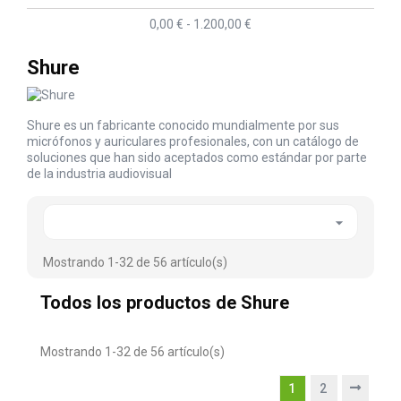
0,00 € - 1.200,00 €
Shure
Shure es un fabricante conocido mundialmente por sus
micrófonos y auriculares profesionales, con un catálogo de
soluciones que han sido aceptados como estándar por parte
de la industria audiovisual

Mostrando 1-32 de 56 artículo(s)
Todos los productos de Shure
Mostrando 1-32 de 56 artículo(s)
1
2