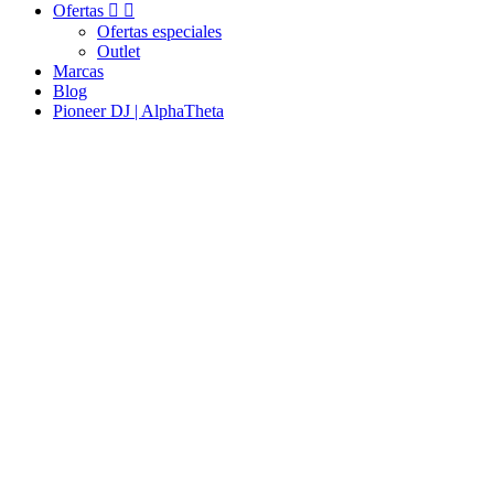
Ofertas


Ofertas especiales
Outlet
Marcas
Blog
Pioneer DJ | AlphaTheta