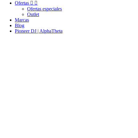
Ofertas


Ofertas especiales
Outlet
Marcas
Blog
Pioneer DJ | AlphaTheta