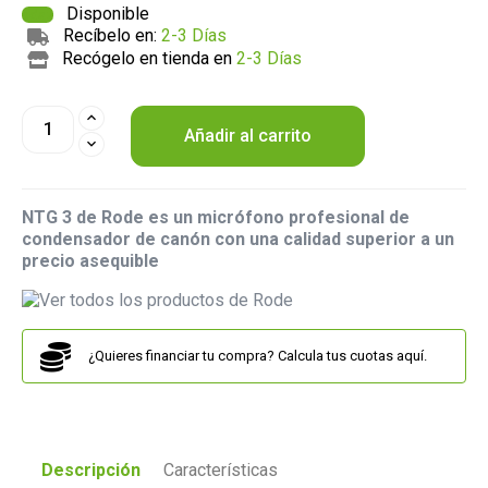
Disponible
Recíbelo en:
2-3 Días
Recógelo en tienda en
2-3 Días
Añadir al carrito
NTG 3 de Rode es un micrófono profesional de
condensador de canón con una calidad superior a un
precio asequible
¿Quieres financiar tu compra? Calcula tus cuotas aquí.
Descripción
Características