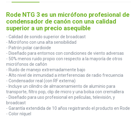
Rode NTG 3 es un micrófono profesional de
condensador de canón con una calidad
superior a un precio asequible
- Calidad de sonido superior de broadcast
- Micrófono con una alta sensibilidad
- Patrón polar cardioide
- Diseñado para entornos con condiciones de viento adversas
- 50% menos ruido propio con respecto a la mayoría de otros
micrófonos de cañón
- Ruido de manejo extremadamente bajo
- Alto nivel de inmunidad a interferencias de radio frecuencia
- Condensador real (con RF externa)
- Incluye un cilindro de almacenamiento de aluminio para
transporte, filtro pop, clip de micro y una bolsa con cremallera
- Diseñado para uso profesional en películas, televisión, y
broadcast
- Garantía extendida de 10 años registrando el producto en Rode
- Color níquel