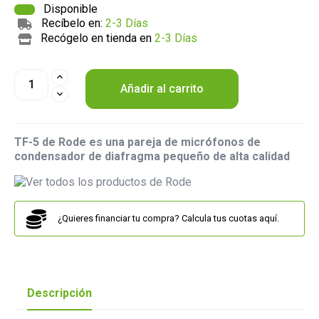
Disponible
Recíbelo en:
2-3 Días
Recógelo en tienda en
2-3 Días
Añadir al carrito
TF-5 de Rode es una pareja de micrófonos de
condensador de diafragma pequeño de alta calidad
¿Quieres financiar tu compra? Calcula tus cuotas aquí.
Descripción