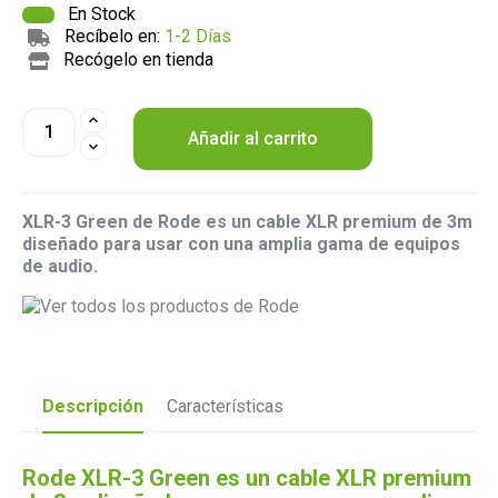
En Stock
Recíbelo en:
1-2 Días
Recógelo en tienda
Añadir al carrito
XLR-3 Green de Rode es un cable XLR premium de 3m
diseñado para usar con una amplia gama de equipos
de audio.
Descripción
Características
Rode XLR-3 Green es un cable XLR premium