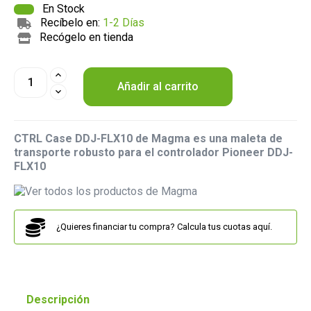
En Stock
Recíbelo en:
1-2 Días
Recógelo en tienda
Añadir al carrito
CTRL Case DDJ-FLX10 de Magma es una maleta de
transporte robusto para el controlador Pioneer DDJ-
FLX10
¿Quieres financiar tu compra? Calcula tus cuotas aquí.
Descripción