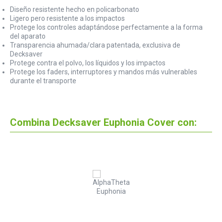
Diseño resistente hecho en policarbonato
Ligero pero resistente a los impactos
Protege los controles adaptándose perfectamente a la forma
del aparato
Transparencia ahumada/clara patentada, exclusiva de
Decksaver
Protege contra el polvo, los líquidos y los impactos
Protege los faders, interruptores y mandos más vulnerables
durante el transporte
Combina Decksaver Euphonia Cover con: