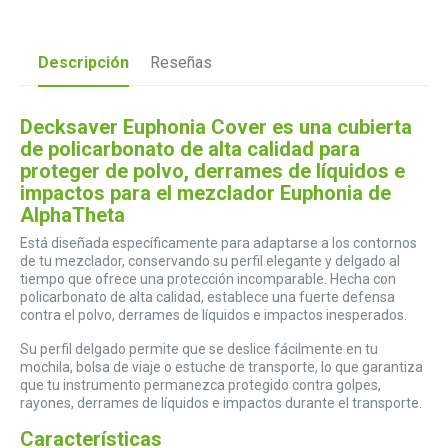
Descripción
Reseñas
Decksaver Euphonia Cover es una cubierta
de policarbonato de alta calidad para
proteger de polvo, derrames de líquidos e
impactos para el mezclador Euphonia de
AlphaTheta
Está diseñada específicamente para adaptarse a los contornos
de tu mezclador, conservando su perfil elegante y delgado al
tiempo que ofrece una protección incomparable. Hecha con
policarbonato de alta calidad, establece una fuerte defensa
contra el polvo, derrames de líquidos e impactos inesperados.
Su perfil delgado permite que se deslice fácilmente en tu
mochila, bolsa de viaje o estuche de transporte, lo que garantiza
que tu instrumento permanezca protegido contra golpes,
rayones, derrames de líquidos e impactos durante el transporte.
Características