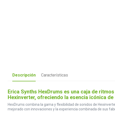
Descripción
Características
Erica Synths HexDrums es una caja de ritmos 
Hexinverter, ofreciendo la esencia icónica de
HexDrums combina la gama y flexibilidad de sonidos de Hexinverter 
mejorado con innovaciones y la experiencia combinada de sus fabri