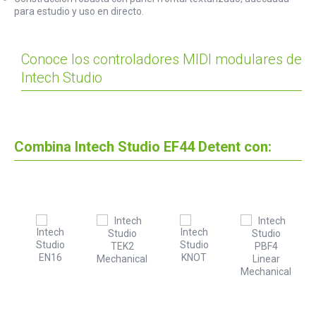
para estudio y uso en directo.
Conoce los controladores MIDI modulares de
Intech Studio
Combina Intech Studio EF44 Detent con: