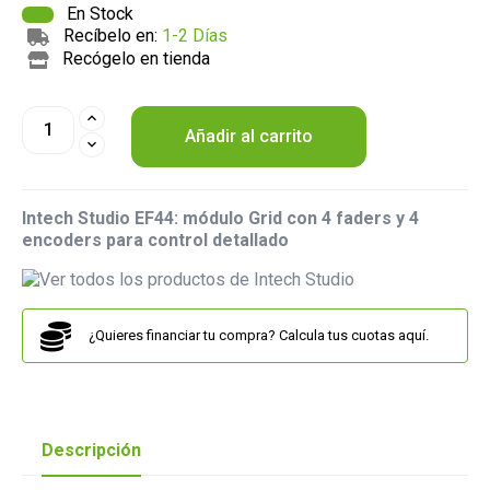
En Stock
Recíbelo en:
1-2 Días
Recógelo en tienda
Añadir al carrito
Intech Studio EF44: módulo Grid con 4 faders y 4
encoders para control detallado
¿Quieres financiar tu compra? Calcula tus cuotas aquí.
Descripción