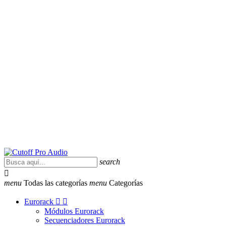
search

menu
Todas las categorías
menu
Categorías
Eurorack


Módulos Eurorack
Secuenciadores Eurorack