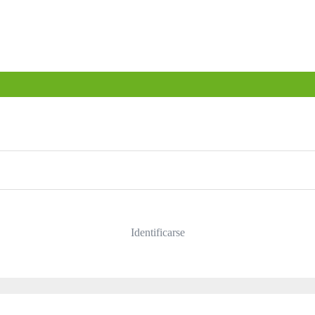
Identificarse