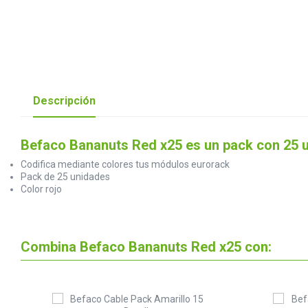
Descripción
Befaco Bananuts Red x25 es un pack con 25 u
Codifica mediante colores tus módulos eurorack
Pack de 25 unidades
Color rojo
Combina Befaco Bananuts Red x25 con: