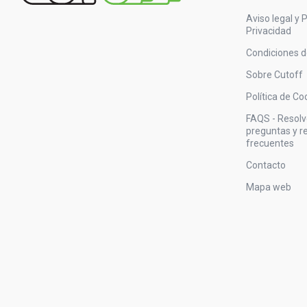
Aviso legal y P
Privacidad
Condiciones 
Sobre Cutoff
Política de Co
FAQS - Resol
preguntas y 
frecuentes
Contacto
Mapa web