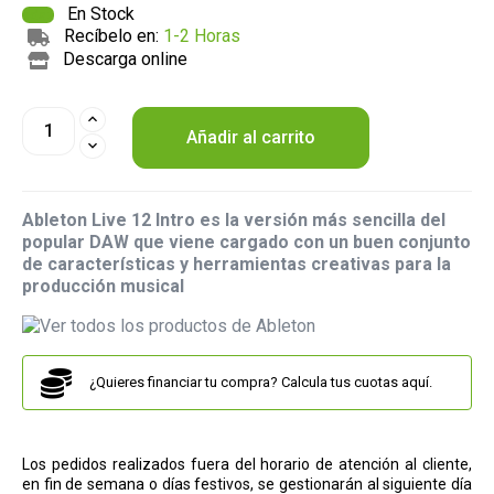
En Stock
Recíbelo en:
1-2 Horas
Descarga online
Añadir al carrito
Ableton Live 12 Intro es la versión más sencilla del
popular DAW que viene cargado con un buen conjunto
de características y herramientas creativas para la
producción musical
¿Quieres financiar tu compra? Calcula tus cuotas aquí.
Los pedidos realizados fuera del horario de atención al cliente,
en fin de semana o días festivos, se gestionarán al siguiente día