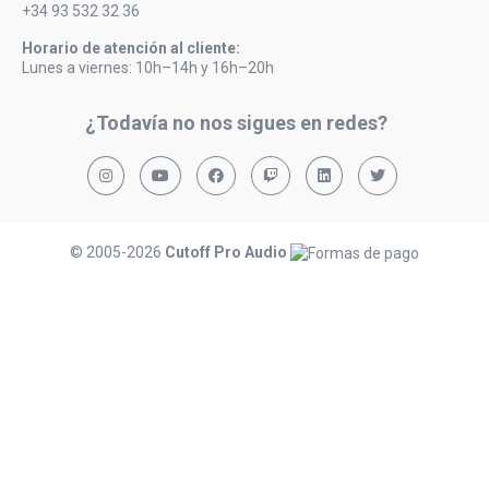
+34 93 532 32 36
Horario de atención al cliente:
Lunes a viernes: 10h–14h y 16h–20h
¿Todavía no nos sigues en redes?
© 2005-2026
Cutoff Pro Audio