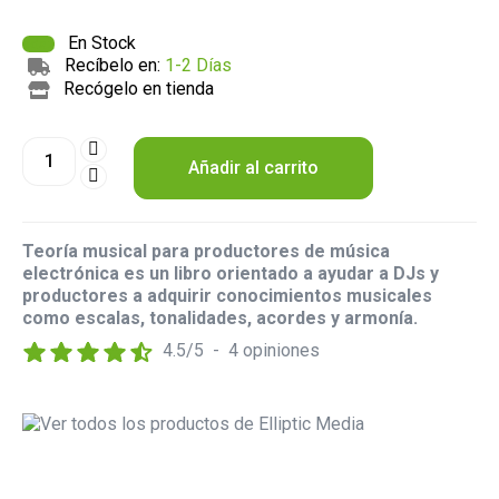
En Stock
Recíbelo en:
1-2 Días
Recógelo en tienda
Añadir al carrito
Teoría musical para productores de música
electrónica es un libro orientado a ayudar a DJs y
productores a adquirir conocimientos musicales
como escalas, tonalidades, acordes y armonía.
4.5
/
5
-
4
opiniones