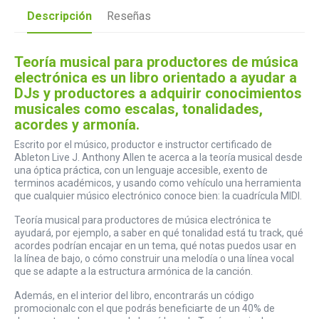
Descripción
Reseñas
Teoría musical para productores de música
electrónica es un libro orientado a ayudar a
DJs y productores a adquirir conocimientos
musicales como escalas, tonalidades,
acordes y armonía.
Escrito por el músico, productor e instructor certificado de
Ableton Live J. Anthony Allen te acerca a la teoría musical desde
una óptica práctica, con un lenguaje accesible, exento de
terminos académicos, y usando como vehículo una herramienta
que cualquier músico electrónico conoce bien: la cuadrícula MIDI.
Teoría musical para productores de música electrónica te
ayudará, por ejemplo, a saber en qué tonalidad está tu track, qué
acordes podrían encajar en un tema, qué notas puedos usar en
la línea de bajo, o cómo construir una melodía o una línea vocal
que se adapte a la estructura armónica de la canción.
Además, en el interior del libro, encontrarás un código
promocionalc con el que podrás beneficiarte de un 40% de