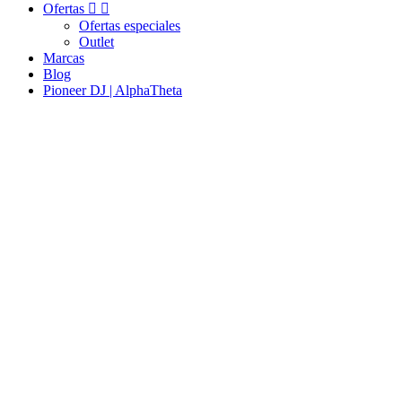
Ofertas


Ofertas especiales
Outlet
Marcas
Blog
Pioneer DJ | AlphaTheta