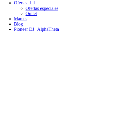
Ofertas


Ofertas especiales
Outlet
Marcas
Blog
Pioneer DJ | AlphaTheta