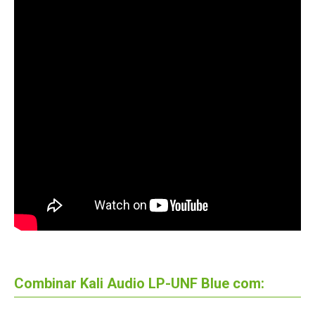
Combinar Kali Audio LP-UNF Blue com: