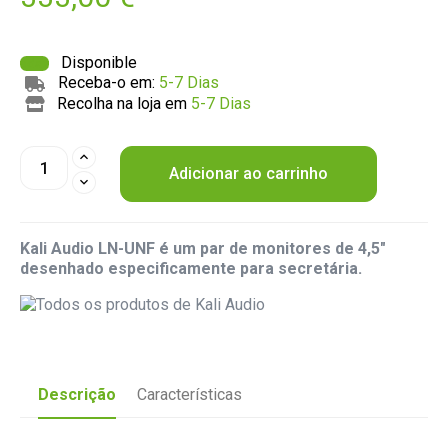
Disponible
Receba-o em:
5-7 Dias
Recolha na loja em
5-7 Dias
Adicionar ao carrinho
Kali Audio LN-UNF é um par de monitores de 4,5"
desenhado especificamente para secretária.
Descrição
Características