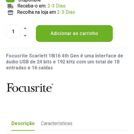
Receba-o em:
2-3 Dias
Recolha na loja em
2-3 Dias
Adicionar ao carrinho
Focusrite Scarlett 18i16 4th Gen é uma interface de
áudio USB de 24 bits e 192 kHz com um total de 18
entradas e 16 saídas
Descrição
Características