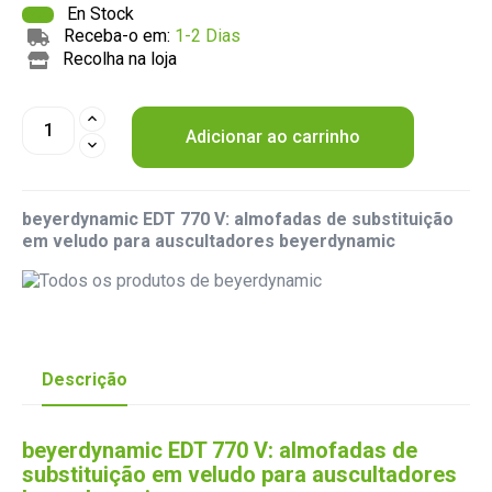
En Stock
Receba-o em:
1-2 Dias
Recolha na loja
Adicionar ao carrinho
beyerdynamic EDT 770 V: almofadas de substituição
em veludo para auscultadores beyerdynamic
Descrição
beyerdynamic EDT 770 V: almofadas de
substituição em veludo para auscultadores