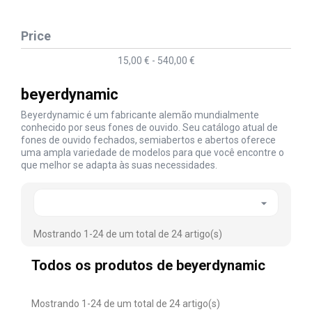
Price
15,00 € - 540,00 €
beyerdynamic
Beyerdynamic é um fabricante alemão mundialmente
conhecido por seus fones de ouvido. Seu catálogo atual de
fones de ouvido fechados, semiabertos e abertos oferece
uma ampla variedade de modelos para que você encontre o
que melhor se adapta às suas necessidades.

Mostrando 1-24 de um total de 24 artigo(s)
Todos os produtos de beyerdynamic
Mostrando 1-24 de um total de 24 artigo(s)