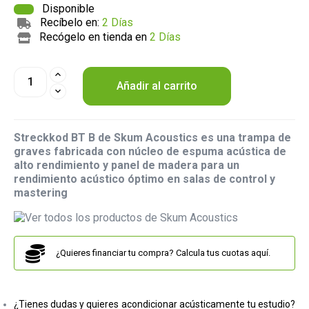
Disponible
Recíbelo en:
2 Días
Recógelo en tienda en
2 Días
Añadir al carrito
Streckkod BT B de Skum Acoustics es una trampa de
graves fabricada con núcleo de espuma acústica de
alto rendimiento y panel de madera para un
rendimiento acústico óptimo en salas de control y
mastering
¿Quieres financiar tu compra? Calcula tus cuotas aquí.
¿Tienes dudas y quieres acondicionar acústicamente tu estudio?