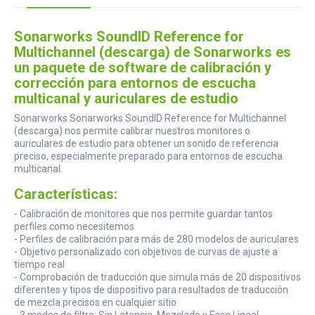
Sonarworks SoundID Reference for
Multichannel (descarga) de Sonarworks es
un paquete de software de calibración y
corrección para entornos de escucha
multicanal y auriculares de estudio
Sonarworks Sonarworks SoundID Reference for Multichannel
(descarga) nos permite calibrar nuestros monitores o
auriculares de estudio para obtener un sonido de referencia
preciso, especialmente preparado para entornos de escucha
multicanal.
Características:
- Calibración de monitores que nos permite guardar tantos
perfiles como necesitemos
- Perfiles de calibración para más de 280 modelos de auriculares
- Objetivo personalizado con objetivos de curvas de ajuste a
tiempo real
- Comprobación de traducción que simula más de 20 dispositivos
diferentes y tipos de dispositivo para resultados de traducción
de mezcla precisos en cualquier sitio