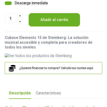
Descarga inmediata
Añadir al carrito
Cubase Elements 15 de Steinberg: La solución
musical accesible y completa para creadores de
todos los niveles
¿Quieres financiar tu compra? Calcula tus cuotas aquí.
Descripción
Características