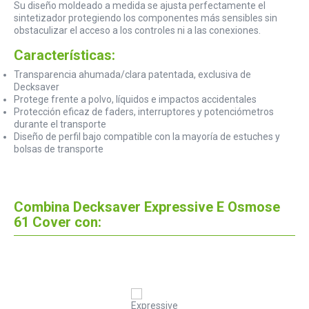
Su diseño moldeado a medida se ajusta perfectamente el
sintetizador protegiendo los componentes más sensibles sin
obstaculizar el acceso a los controles ni a las conexiones.
Características:
Transparencia ahumada/clara patentada, exclusiva de
Decksaver
Protege frente a polvo, líquidos e impactos accidentales
Protección eficaz de faders, interruptores y potenciómetros
durante el transporte
Diseño de perfil bajo compatible con la mayoría de estuches y
bolsas de transporte
Combina Decksaver Expressive E Osmose
61 Cover con: