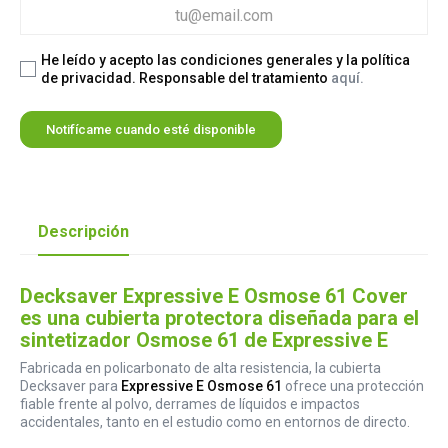
He leído y acepto las condiciones generales y la política
de privacidad. Responsable del tratamiento
aquí.
Notifícame cuando esté disponible
Descripción
Decksaver Expressive E Osmose 61 Cover
es una cubierta protectora diseñada para el
sintetizador Osmose 61 de Expressive E
Fabricada en policarbonato de alta resistencia, la cubierta
Decksaver para
Expressive E Osmose 61
ofrece una protección
fiable frente al polvo, derrames de líquidos e impactos
accidentales, tanto en el estudio como en entornos de directo.