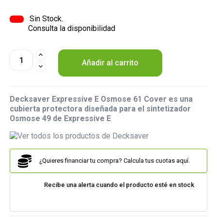
Sin Stock.
Consulta la disponibilidad
Añadir al carrito
Decksaver Expressive E Osmose 61 Cover es una
cubierta protectora diseñada para el sintetizador
Osmose 49 de Expressive E
¿Quieres financiar tu compra? Calcula tus cuotas aquí.
Recibe una alerta cuando el producto esté en stock