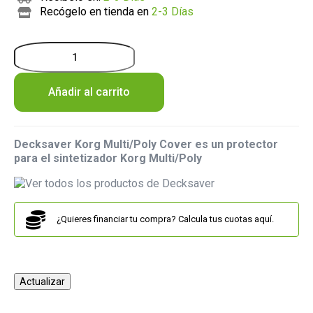
Recógelo en tienda en
2-3 Días
Añadir al carrito
Decksaver Korg Multi/Poly Cover es un protector
para el sintetizador Korg Multi/Poly
¿Quieres financiar tu compra? Calcula tus cuotas aquí.