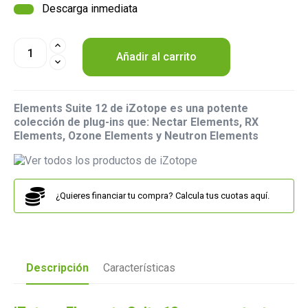
Descarga inmediata
Añadir al carrito
Elements Suite 12 de iZotope es una potente
colección de plug-ins que: Nectar Elements, RX
Elements, Ozone Elements y Neutron Elements
¿Quieres financiar tu compra? Calcula tus cuotas aquí.
Descripción
Características