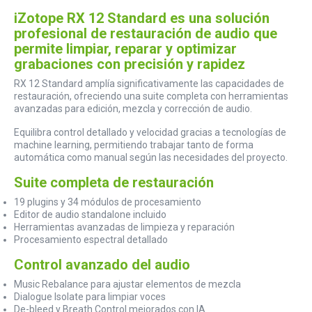
iZotope RX 12 Standard es una solución
profesional de restauración de audio que
permite limpiar, reparar y optimizar
grabaciones con precisión y rapidez
RX 12 Standard amplía significativamente las capacidades de
restauración, ofreciendo una suite completa con herramientas
avanzadas para edición, mezcla y corrección de audio.
Equilibra control detallado y velocidad gracias a tecnologías de
machine learning, permitiendo trabajar tanto de forma
automática como manual según las necesidades del proyecto.
Suite completa de restauración
19 plugins y 34 módulos de procesamiento
Editor de audio standalone incluido
Herramientas avanzadas de limpieza y reparación
Procesamiento espectral detallado
Control avanzado del audio
Music Rebalance para ajustar elementos de mezcla
Dialogue Isolate para limpiar voces
De-bleed y Breath Control mejorados con IA