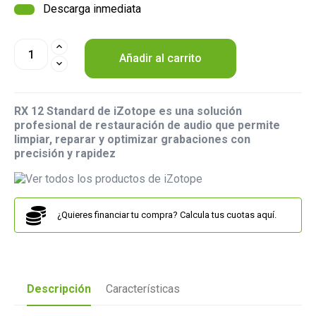
Descarga inmediata
Añadir al carrito
RX 12 Standard de iZotope es una solución
profesional de restauración de audio que permite
limpiar, reparar y optimizar grabaciones con
precisión y rapidez
¿Quieres financiar tu compra? Calcula tus cuotas aquí.
Descripción
Características