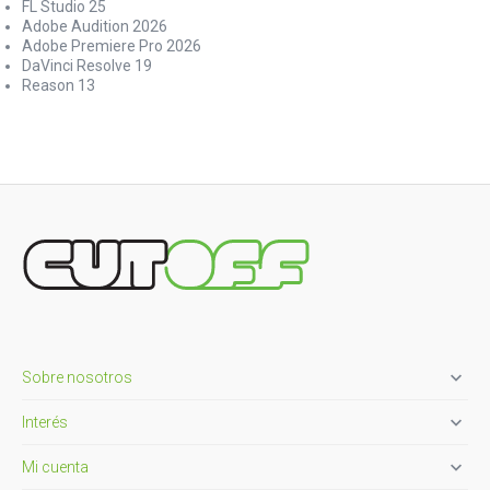
FL Studio 25
Adobe Audition 2026
Adobe Premiere Pro 2026
DaVinci Resolve 19
Reason 13

Sobre nosotros

Interés

Mi cuenta